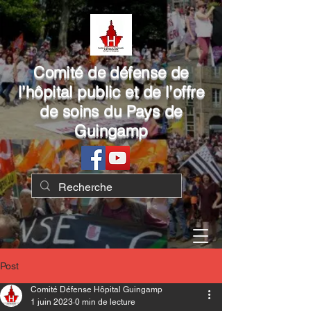
Comité de défense de
l’hôpital public et de l’offre
de soins du Pays de
Guingamp
Post
Comité Défense Hôpital Guingamp
1 juin 2023
0 min de lecture