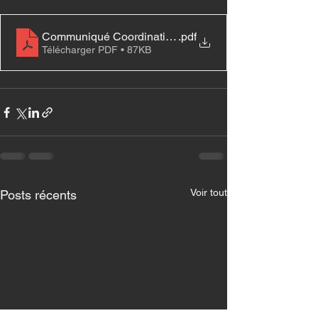
Communiqué Coordination Santé 01-06-2023
.pdf
Télécharger PDF • 87KB
Voir tout
Posts récents