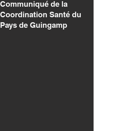
Communiqué de la
Coordination Santé du
Pays de Guingamp