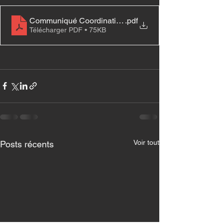
Communiqué Coordination Santé 25-04-2023
.pdf
Télécharger PDF • 75KB
Voir tout
Posts récents