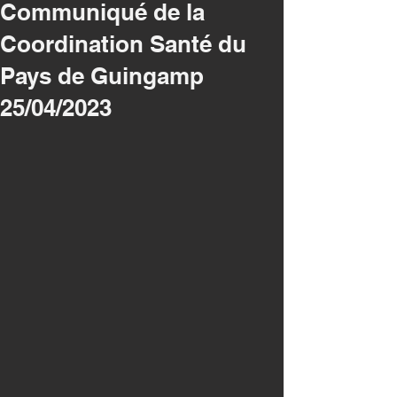
Communiqué de la
Coordination Santé du
Pays de Guingamp
25/04/2023