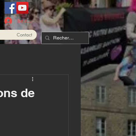
Se connecter
Contact
ons de