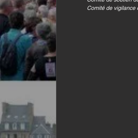
Comité de vigilance d