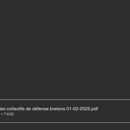
 collectifs de défense bretons 01-02-2025
.pdf
 • 74KB