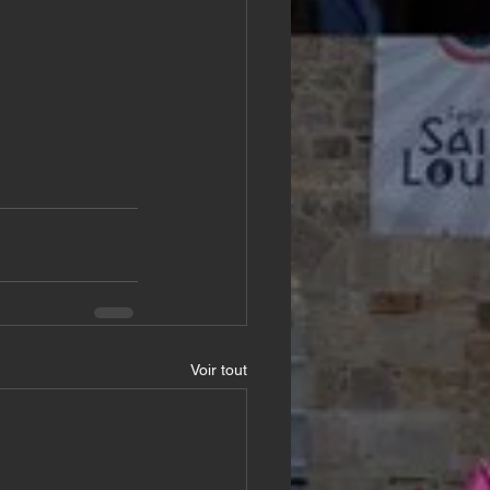
Voir tout