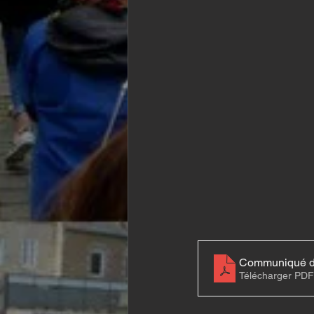
Communiqué des
Télécharger PDF