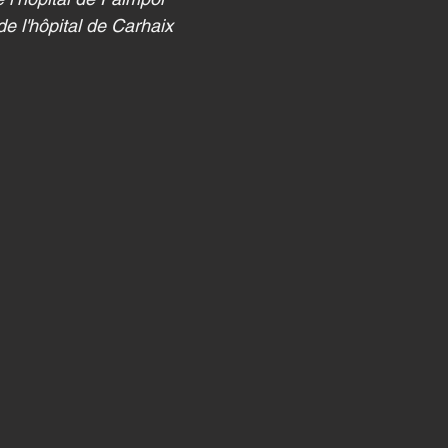
e l'hôpital de Carhaix