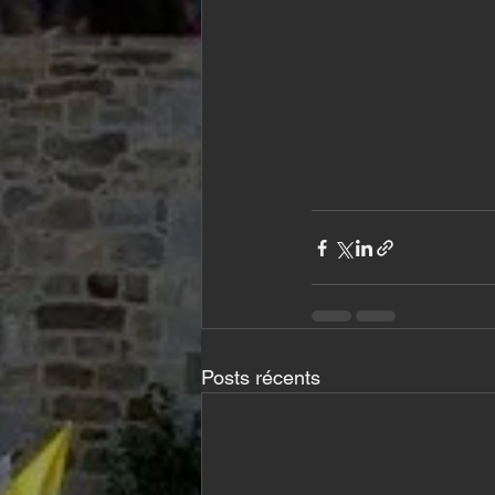
Posts récents