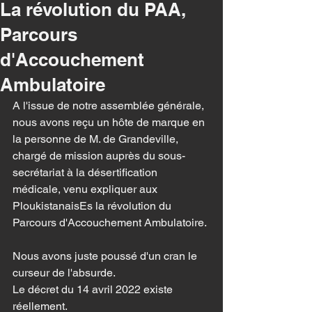
La révolution du PAA,
Parcours
d'Accouchement
Ambulatoire
A l'issue de notre assemblée générale, 
nous avons reçu un hôte de marque en 
la personne de M. de Grandeville, 
chargé de mission auprès du sous-
secrétariat à la désertification 
médicale, venu expliquer aux 
PloukistanaisEs la révolution du 
Parcours d'Accouchement Ambulatoire.
Nous avons juste poussé d'un cran le 
curseur de l'absurde.
Le décret du 14 avril 2022 existe 
réellement.