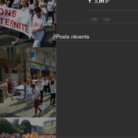
Posts récents