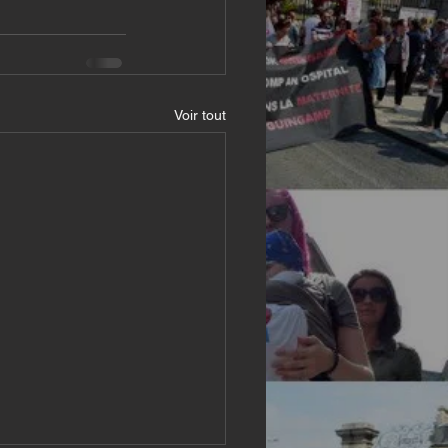
Voir tout