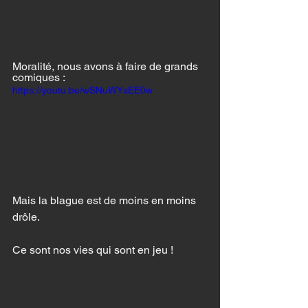
Moralité, nous avons à faire de grands 
comiques :
https://youtu.be/wSNuWYsEE0w
Mais la blague est de moins en moins 
drôle.
Ce sont nos vies qui sont en jeu !