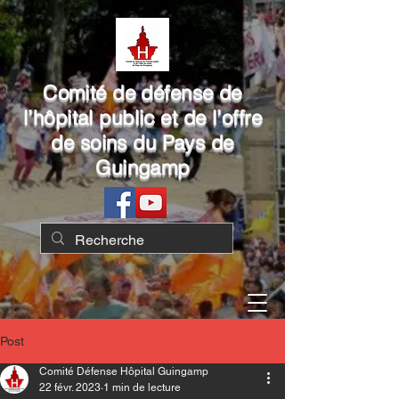
Comité de défense de
l’hôpital public et de l’offre
de soins du Pays de
Guingamp
Post
Comité Défense Hôpital Guingamp
22 févr. 2023
1 min de lecture