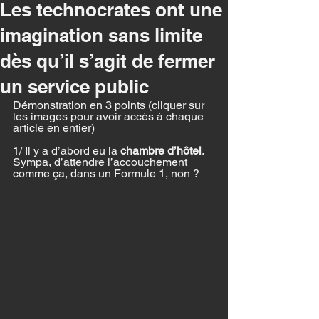
Les technocrates ont une
imagination sans limite
dès qu’il s’agit de fermer
un service public
Démonstration en 3 points (cliquer sur 
les images pour avoir accès à chaque 
article en entier)
1/ Il y a d’abord eu la 
chambre d’hôtel
. 
Sympa, d’attendre l’accouchement 
comme ça, dans un Formule 1, non ?