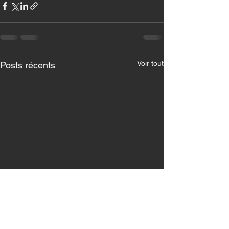
Voir tout
Posts récents