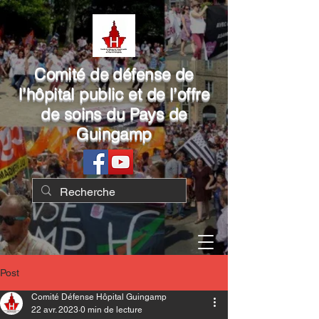
Comité de défense de
l’hôpital public et de l’offre
de soins du Pays de
Guingamp
Post
Comité Défense Hôpital Guingamp
22 avr. 2023
0 min de lecture