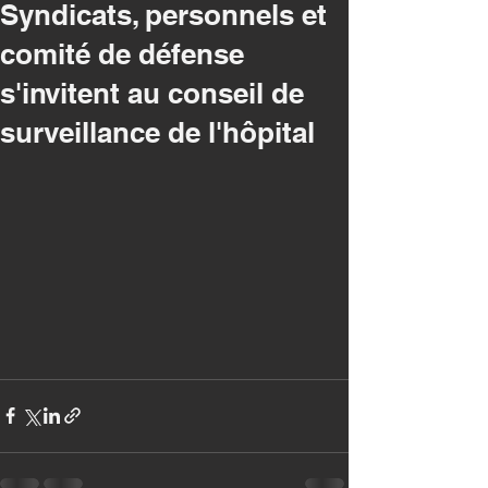
Syndicats, personnels et
comité de défense
s'invitent au conseil de
surveillance de l'hôpital