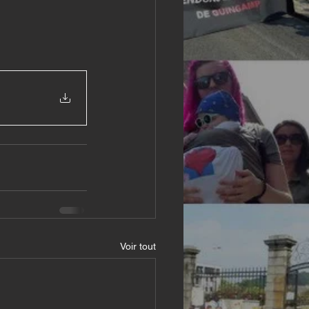
Voir tout