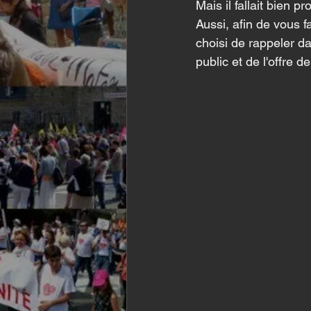
Mais il fallait bien 
Aussi, afin de vous f
choisi de rappeler d
public et de l'offre