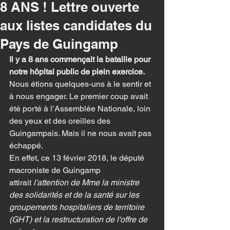
8 ANS ! Lettre ouverte
aux listes candidates du
Pays de Guingamp
Il y a 8 ans commençait la bataille pour 
notre hôpital public de plein exercice. 
Nous étions quelques-uns à le sentir et 
à nous engager. Le premier coup avait 
été porté à l’Assemblée Nationale, loin 
des yeux et des oreilles des 
Guingampais. Mais il ne nous avait pas 
échappé.
En effet, ce 13 février 2018, le député 
macroniste de Guingamp 
attirait 
l'attention de Mme la ministre 
des solidarités et de la santé sur les 
groupements hospitaliers de territoire 
(GHT) et la restructuration de l'offre de 