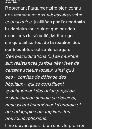
soins
. *
Reprenant l’argumentaire bien connu 
des restructurations 
nécessaires 
voire 
souhaitables
, justifiées par l’orthodoxie 
budgétaire tout autant que par des 
questions de sécurité, M. Kerlogot 
s’inquiétait surtout de la réaction des 
contribuables-cotisants-usagers :
Ces restructurations (...) se heurtent 
aux résistances parfois très vives de 
certains acteurs locaux, ainsi qu'à 
des « comités de défense des 
hôpitaux » qui se constituent 
spontanément dès qu'un projet de 
restructuration semble se dessiner, 
nécessitant énormément d'énergie et 
de pédagogie pour légitimer les 
nouvelles réflexions.
Il ne croyait pas si bien dire : le premier 