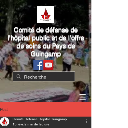
Comité de défense de
l’hôpital public et de l’offre
de soins du Pays de
Guingamp
Post
Comité Défense Hôpital Guingamp
13 févr.
2 min de lecture